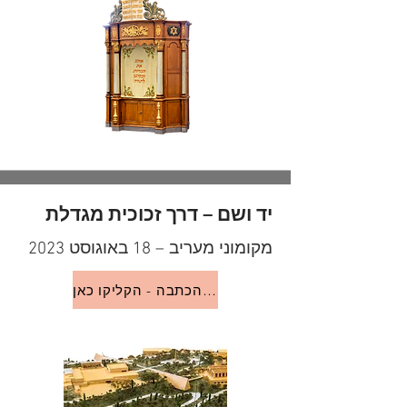
יד ושם – דרך זכוכית מגדלת
מקומוני מעריב – 18 באוגוסט 2023
לקריאת הכתבה - הקליקו כאן