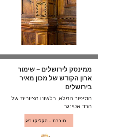
ממינסק לירושלים – שימור
ארון הקודש של מכון מאיר
בירושלים
הסיפור המלא, בלשונו הציורית של
הרב אטינגר
לדפדוף בחוברת - הקליקו כאן