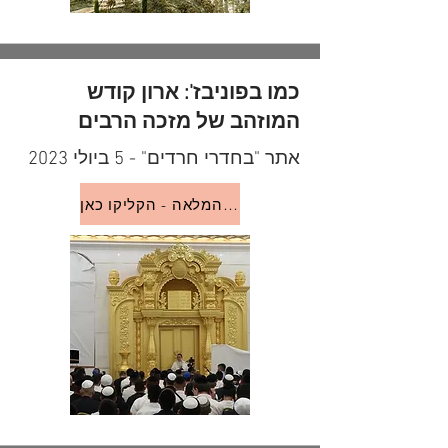
כמו בפוניבז': ארון קודש
המוזהב של מזכה הרבים
אתר "בחדרי חרדים" - 5 ביולי 2023
לכתבה המלאה - הקליקו כאן