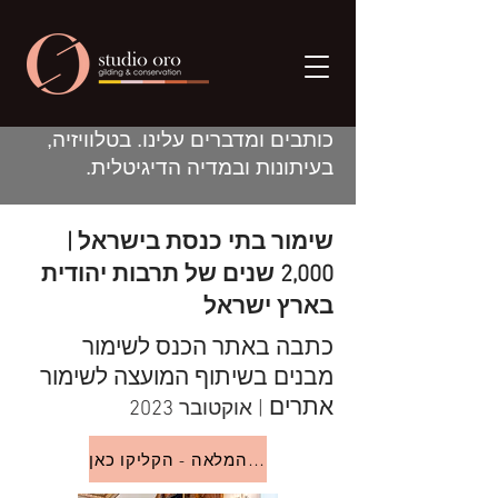
כותבים ומדברים עלינו. בטלוויזיה,
בעיתונות ובמדיה הדיגיטלית.
שימור בתי כנסת בישראל |
2,000 שנים של תרבות יהודית
בארץ ישראל
כתבה באתר הכנס לשימור
מבנים בשיתוף המועצה לשימור
אתרים
| אוקטובר 2023
לכתבה המלאה - הקליקו כאן