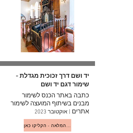
יד ושם דרך זכוכית מגדלת -
שימור דגם יד ושם
כתבה באתר הכנס לשימור
מבנים בשיתוף המועצה לשימור
אתרים
| אוקטובר 2023
לכתבה המלאה - הקליקו כאן