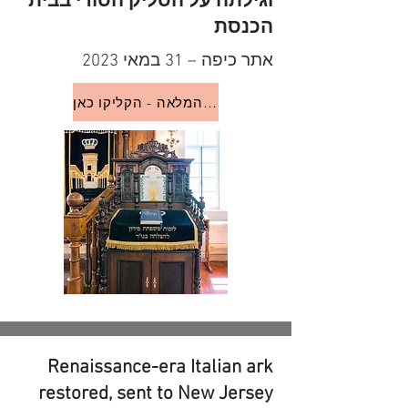
וגילתה על הסליק הסודי בבית
הכנסת
אתר כיפה – 31 במאי 2023
לכתבה המלאה - הקליקו כאן
Renaissance-era Italian ark
restored, sent to New Jersey