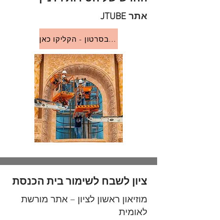
אתר JTUBE
לצפיה בסרטון - הקליקו כאן
ציון לשבח לשימור בית הכנסת
מוזיאון ראשון לציון – אתר מורשת
לאומית