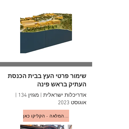
שימור פרטי העץ בבית הכנסת
העתיק בראש פינה
אדריכלות ישראלית | מגזין 134 |
אוגוסט 2023
לכתבה המלאה - הקליקו כאן