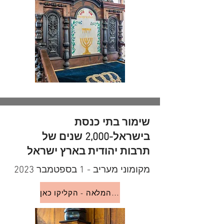
שימור בתי כנסת
בישראל-2,000 שנים של
תרבות יהודית בארץ ישראל
מקומוני מעריב - 1 בספטמבר 2023
לכתבה המלאה - הקליקו כאן