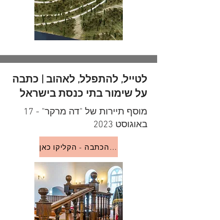
לטייל, להתפלל, לאהוב | כתבה
על שימור בתי כנסת בישראל
מוסף תיירות של "דה מרקר" - 17
באוגוסט 2023
לעמוד הכתבה - הקליקו כאן