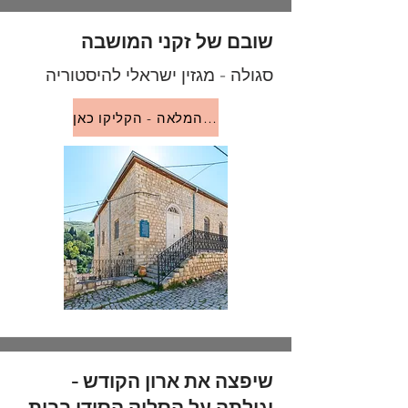
שובם של זקני המושבה
סגולה - מגזין ישראלי להיסטוריה
לכתבה המלאה - הקליקו כאן
שיפצה את ארון הקודש -